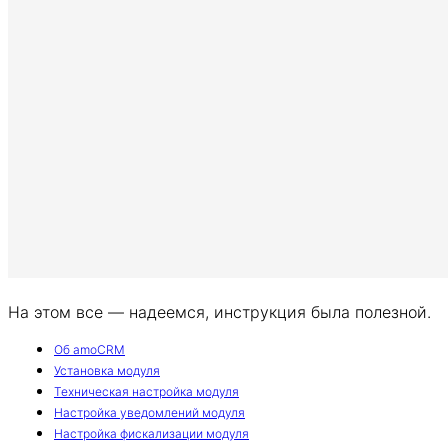
На этом все — надеемся, инструкция была полезной.
Об amoCRM
Установка модуля
Техническая настройка модуля
Настройка уведомлений модуля
Настройка фискализации модуля