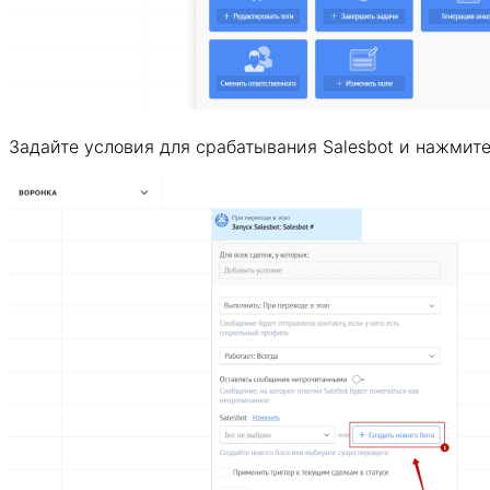
Задайте условия для срабатывания Salesbot и нажмит