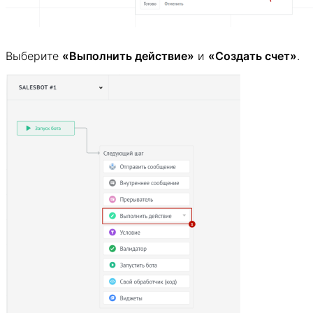
Выберите
«Выполнить действие»
и
«Создать счет»
.