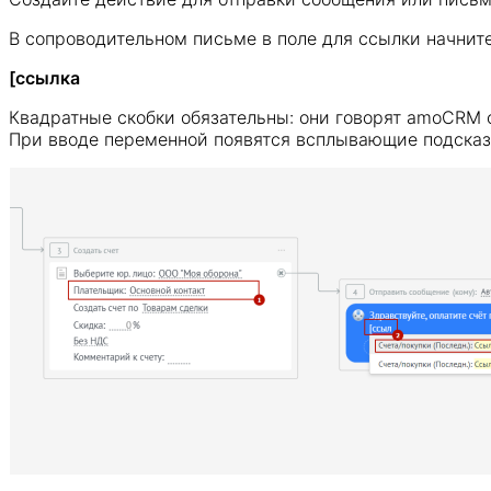
В сопроводительном письме в поле для ссылки начнит
[ссылка
Квадратные скобки обязательны: они говорят amoCRM о
При вводе переменной появятся всплывающие подсказ