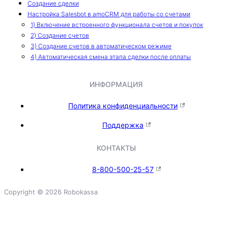
Создание сделки
Настройка Salesbot в amoCRM для работы со счетами
1) Включение встроенного функционала счетов и покупок
2) Создание счетов
3) Создание счетов в автоматическом режиме
4) Автоматическая смена этапа сделки после оплаты
ИНФОРМАЦИЯ
Политика конфиденциальности
Поддержка
КОНТАКТЫ
8-800-500-25-57
Copyright © 2026 Robokassa