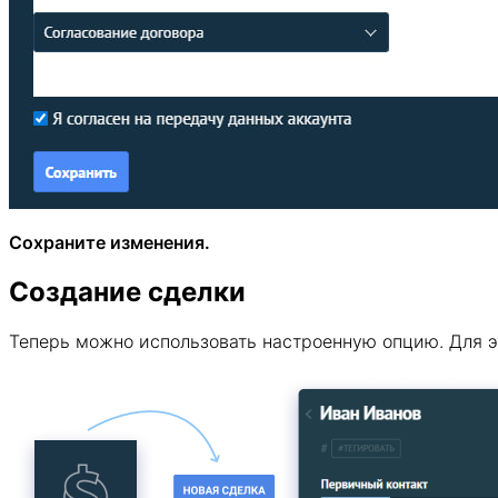
Сохраните изменения.
Создание сделки
Теперь можно использовать настроенную опцию. Для эт