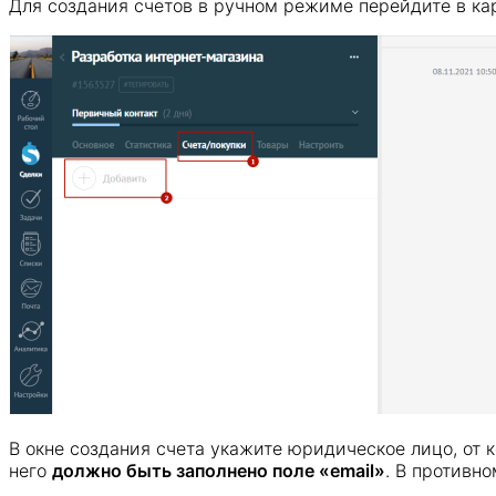
Для создания счетов в ручном режиме перейдите в ка
В окне создания счета укажите юридическое лицо, от 
него
должно быть заполнено поле «email»
. В противн