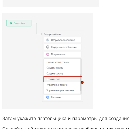
Затем укажите плательщика и параметры для создания 
Создайте действие для отправки сообщения или пись