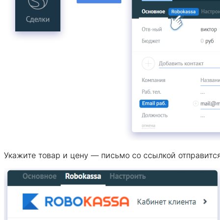
Укажите товар и цену — письмо со ссылкой отправитс