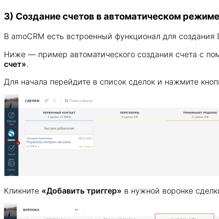
3) Создание счетов в автоматическом режим
В amoCRM есть встроенный функционал для создания Di
Ниже — пример автоматического создания счета с помо
счет»
.
Для начала перейдите в список сделок и нажмите кно
Кликните
«Добавить триггер»
в нужной воронке сделк