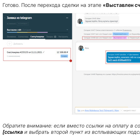
Готово. После перехода сделки на этапе
«Выставлен с
Обратите внимание: если вместо ссылки на оплату в со
[ссылка
и выбрать второй пункт из всплывающих подс