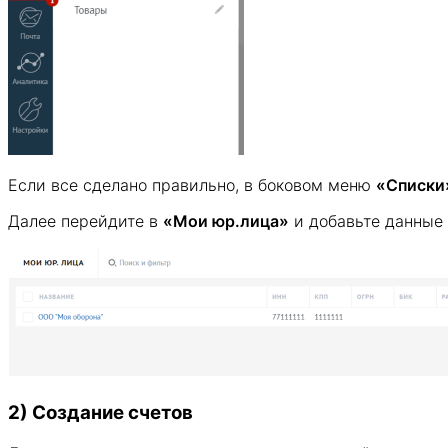
Если все сделано правильно, в боковом меню
«Списки
Далее перейдите в
«Мои юр.лица»
и добавьте данные 
2) Создание счетов