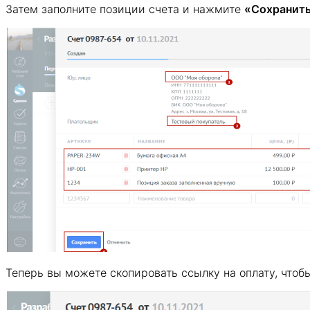
Затем заполните позиции счета и нажмите
«Сохранит
Теперь вы можете скопировать ссылку на оплату, чтобы