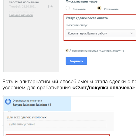
Есть и альтернативный способ смены этапа сделки с по
условием для срабатывания
«Счет/покупка оплачена»