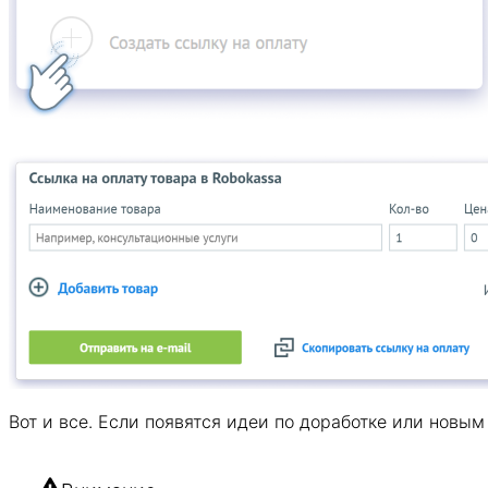
Вот и все. Если появятся идеи по доработке или нов