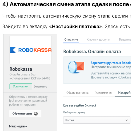
4) Автоматическая смена этапа сделки после
Чтобы настроить автоматическую смену этапа сделки 
Зайдите во вкладку
«Настройки платежа»
. Здесь ест