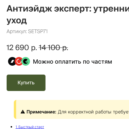
⚠️
Примечание:
Для корректной работы требует
1. Быстрый старт