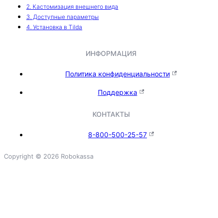
2. Кастомизация внешнего вида
3. Доступные параметры
4. Установка в Tilda
ИНФОРМАЦИЯ
Политика конфиденциальности
Поддержка
КОНТАКТЫ
8-800-500-25-57
Copyright © 2026 Robokassa