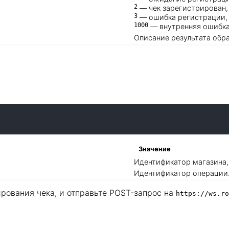
2
— чек зарегистрирован,
3
— ошибка регистрации,
1000
— внутренняя ошибка
Описание результата обра
Значение
Идентификатор магазина,
Идентификатор операции
рования чека, и отправьте POST-запрос на
https://ws.ro