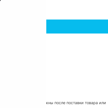
«предоплата 100%», должны после поставки товара или